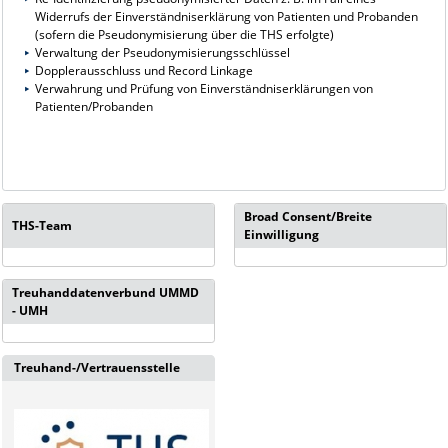
Widerrufs der Einverständniserklärung von Patienten und Probanden
(sofern die Pseudonymisierung über die THS erfolgte)
Verwaltung der Pseudonymisierungsschlüssel
Dopplerausschluss und Record Linkage
Verwahrung und Prüfung von Einverständniserklärungen von
Patienten/Probanden
Broad Consent/Breite
THS-Team
Einwilligung
Treuhanddatenverbund UMMD
- UMH
Treuhand-/Vertrauensstelle