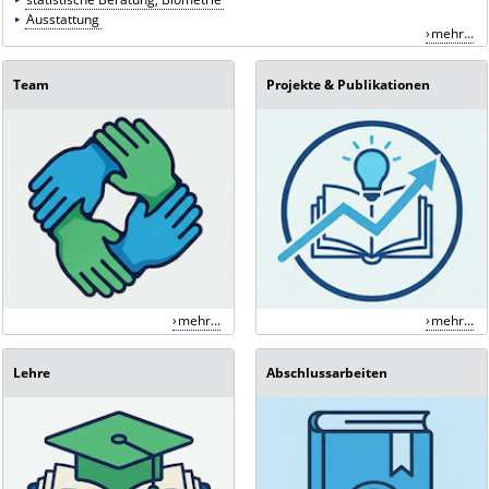
Ausstattung
mehr...
Team
Projekte & Publikationen
mehr...
mehr...
Lehre
Abschlussarbeiten