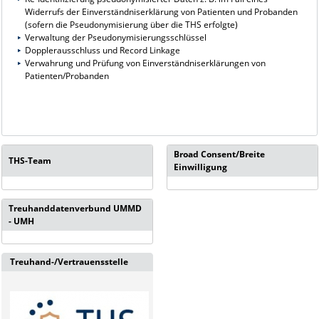
Widerrufs der Einverständniserklärung von Patienten und Probanden
(sofern die Pseudonymisierung über die THS erfolgte)
Verwaltung der Pseudonymisierungsschlüssel
Dopplerausschluss und Record Linkage
Verwahrung und Prüfung von Einverständniserklärungen von
Patienten/Probanden
Broad Consent/Breite
THS-Team
Einwilligung
Treuhanddatenverbund UMMD
- UMH
Treuhand-/Vertrauensstelle