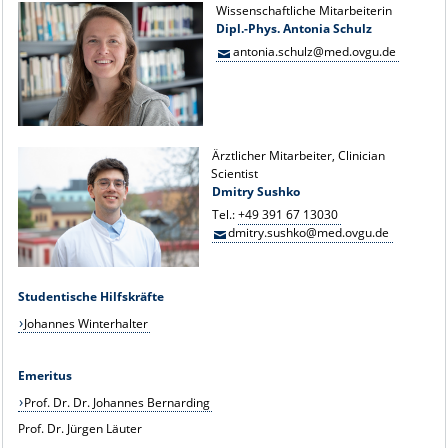
Wissenschaftliche Mitarbeiterin
Dipl.-Phys. Antonia Schulz
antonia.schulz@med.ovgu.de
Ärztlicher Mitarbeiter, Clinician
Scientist
Dmitry Sushko
Tel.:
+49 391 67 13030
dmitry.sushko@med.ovgu.de
Studentische Hilfskräfte
Johannes Winterhalter
Emeritus
Prof. Dr. Dr. Johannes Bernarding
Prof. Dr. Jürgen Läuter