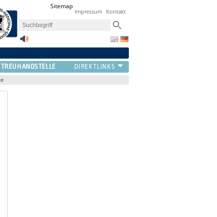
Sitemap
Impressum
Kontakt
TREUHANDSTELLE
re